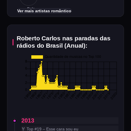
Belo
Ver mais artistas romântico
Roberto Carlos nas paradas das
rádios do Brasil (Anual):
2013
🏅 Top #19 – Esse cara sou eu