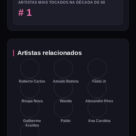
ARTISTAS MAIS TOCADOS NA DÉCADA DE 60
# 1
Artistas relacionados
Roberto Carlos
Amado Batista
Fábio Jr
Roupa Nova
Wando
Alexandre Pires
Guilherme
Pablo
Ana Carolina
Arantes