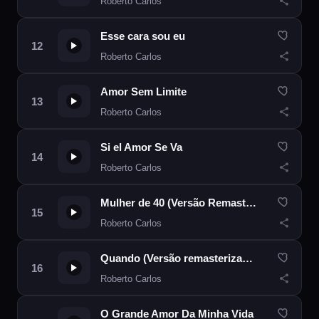
Roberto Carlos
Esse cara sou eu
Roberto Carlos
Amor Sem Limite
Roberto Carlos
Si el Amor Se Va
Roberto Carlos
Mulher de 40 (Versão Remasterizada)
Roberto Carlos
Quando (Versão remasterizada)
Roberto Carlos
O Grande Amor Da Minha Vida