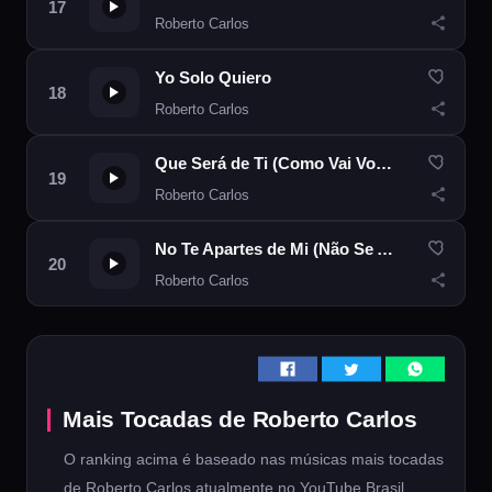
Roberto Carlos
Yo Solo Quiero
Roberto Carlos
Que Será de Ti (Como Vai Você)
Roberto Carlos
No Te Apartes de Mi (Não Se Afaste de Mim)
Roberto Carlos
Mais Tocadas de Roberto Carlos
O ranking acima é baseado nas músicas mais tocadas
de Roberto Carlos atualmente no YouTube Brasil.