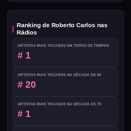
Ranking de Roberto Carlos nas
Rádios
ARTISTAS MAIS TOCADOS EM TODOS OS TEMPOS
# 1
ARTISTAS MAIS TOCADOS NA DÉCADA DE 80
# 20
ARTISTAS MAIS TOCADOS NA DÉCADA DE 70
# 1