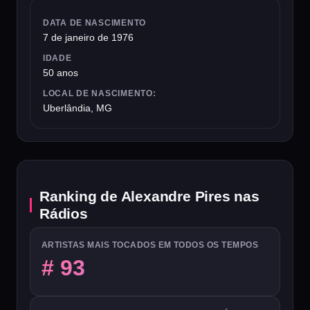
DATA DE NASCIMENTO
7 de janeiro de 1976
IDADE
50 anos
LOCAL DE NASCIMENTO:
Uberlândia, MG
Ranking de Alexandre Pires nas
Rádios
ARTISTAS MAIS TOCADOS EM TODOS OS TEMPOS
# 93