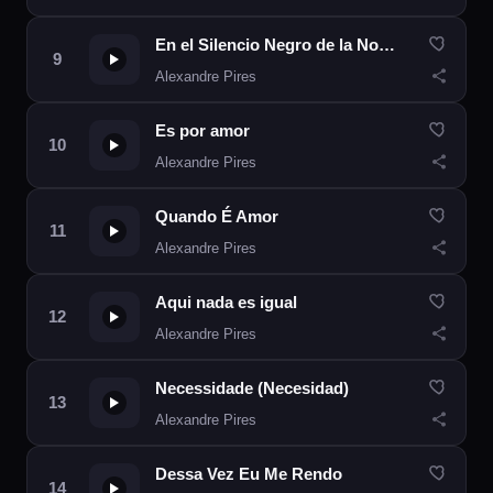
En el Silencio Negro de la Noche
Alexandre Pires
Es por amor
Alexandre Pires
Quando É Amor
Alexandre Pires
Aqui nada es igual
Alexandre Pires
Necessidade (Necesidad)
Alexandre Pires
Dessa Vez Eu Me Rendo