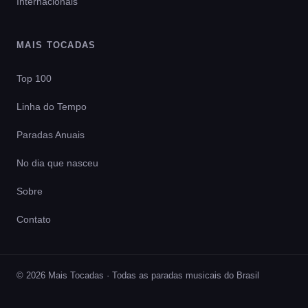
Internacionais
MAIS TOCADAS
Top 100
Linha do Tempo
Paradas Anuais
No dia que nasceu
Sobre
Contato
© 2026 Mais Tocadas · Todas as paradas musicais do Brasil