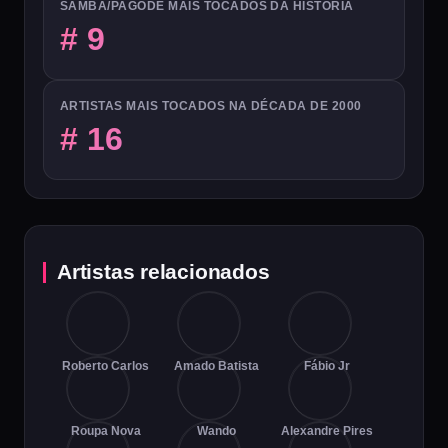
SAMBA/PAGODE MAIS TOCADOS DA HISTÓRIA
# 9
ARTISTAS MAIS TOCADOS NA DÉCADA DE 2000
# 16
Artistas relacionados
Roberto Carlos
Amado Batista
Fábio Jr
Roupa Nova
Wando
Alexandre Pires