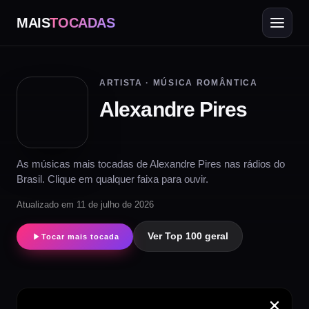
MAIS
TOCADAS
ARTISTA · MÚSICA ROMÂNTICA
Alexandre Pires
As músicas mais tocadas de Alexandre Pires nas rádios do
Brasil. Clique em qualquer faixa para ouvir.
Atualizado em 11 de julho de 2026
Ver Top 100 geral
Tocar mais tocada