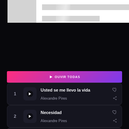
OUVIR TODAS
Usted se me llevo la vida
Alexandre Pires
Necesidad
Alexandre Pires