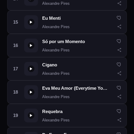
Alexandre Pires
Eu Menti
Alexandre Pires
Só por um Momento
Alexandre Pires
Cigano
Alexandre Pires
Eva Meu Amor (Everytime You Go Away)
Alexandre Pires
Requebra
Alexandre Pires