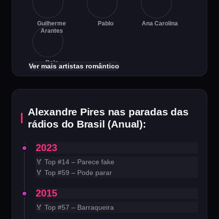
Guilherme
Pablo
Ana Carolina
Arantes
Belo
Ver mais artistas romântico
Alexandre Pires nas paradas das
rádios do Brasil (Anual):
2023
🏅 Top #14 – Parece fake
🏅 Top #59 – Pode parar
2015
🏅 Top #57 – Barraqueira