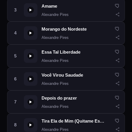
Amame
Alexandre Pires
Morango do Nordeste
Alexandre Pires
Essa Tal Liberdade
Alexandre Pires
Você Virou Saudade
Alexandre Pires
Depois do prazer
Alexandre Pires
Tira Ela de Mim (Quitame Ese Hombre)
Alexandre Pires