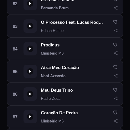
Fernanda Brum
O Processo Feat. Lucas Roque e Gabriel
Ednan Rufino
Prodigus
Ministério M3
Atrai Meu Coração
Nani Azevedo
Meu Deus Trino
Padre Zeca
Coração De Pedra
Ministério M3