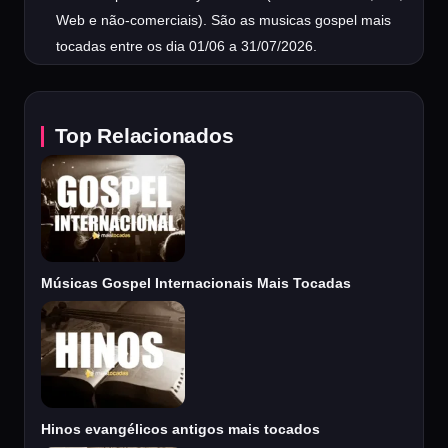
Web e não-comerciais). São as musicas gospel mais
tocadas entre os dia 01/06 a 31/07/2026.
Top Relacionados
Músicas Gospel Internacionais Mais Tocadas
Hinos evangélicos antigos mais tocados