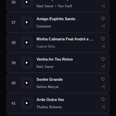
Davi Sacer
+
Ton Carfi
Amigo Espírito Santo
Cassiane
Minha Calmaria Feat André e Felipe
Gabriel Brito
Venha Ao Teu Reino
Davi Sacer
Sonhe Grande
Delino Marçal
Arde Outra Vez
Thalles Roberto