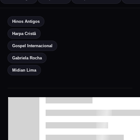
Hinos Antigos
Harpa Cristã
Gospel Internacional
Gabriela Rocha
Midian Lima
▶