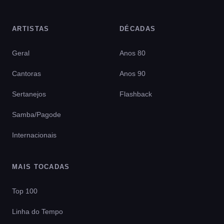
ARTISTAS
DÉCADAS
Geral
Anos 80
Cantoras
Anos 90
Sertanejos
Flashback
Samba/Pagode
Internacionais
MAIS TOCADAS
Top 100
Linha do Tempo