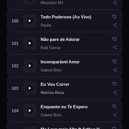
Ministério M3
Todo Poderoso (Ao Vivo)
Áquila
Não pare de Adorar
Babi Garcia
Incomparável Amor
Gabriel Brito
Eu Vou Correr
Heloísa Rosa
Enquanto eu Te Espero
Gabriel Brito