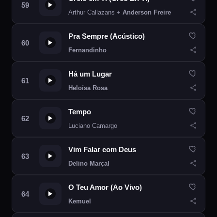
Arthur Callazans +
Anderson Freire
Pra Sempre (Acústico)
Fernandinho
Há um Lugar
Heloísa Rosa
Tempo
Luciano Camargo
Vim Falar com Deus
Delino Marçal
O Teu Amor (Ao Vivo)
Kemuel