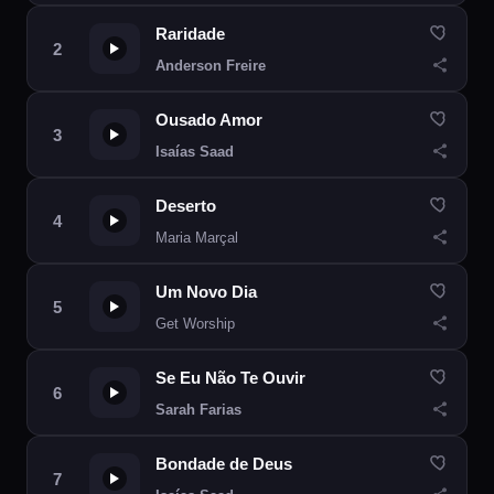
Raridade
Anderson Freire
Ousado Amor
Isaías Saad
Deserto
Maria Marçal
Um Novo Dia
Get Worship
Se Eu Não Te Ouvir
Sarah Farias
Bondade de Deus