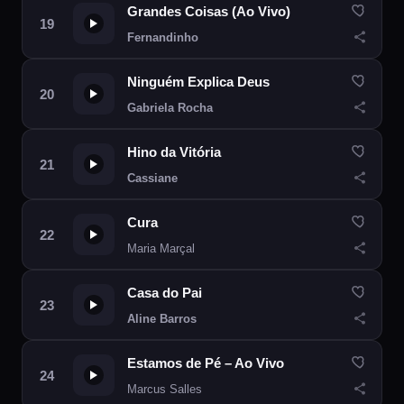
Grandes Coisas (Ao Vivo)
Fernandinho
Ninguém Explica Deus
Gabriela Rocha
Hino da Vitória
Cassiane
Cura
Maria Marçal
Casa do Pai
Aline Barros
Estamos de Pé – Ao Vivo
Marcus Salles