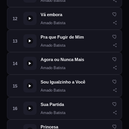
Amado Batista
Vá embora
Amado Batista
Pra que Fugir de Mim
Amado Batista
Agora ou Nunca Mais
Amado Batista
Sou Igualzinho a Você
Amado Batista
Sua Partida
Amado Batista
Princesa