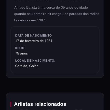
Amado Batista tinha cerca de 35 anos de idade
quando seu primeiro hit chegou as paradas das rádios
brasileiras em 1987.
DATA DE NASCIMENTO
17 de fevereiro de 1951
IDADE
75 anos
LOCAL DE NASCIMENTO:
Catalão, Goiás
Artistas relacionados