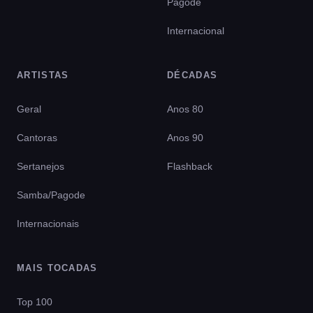
Pagode
Internacional
ARTISTAS
DÉCADAS
Geral
Anos 80
Cantoras
Anos 90
Sertanejos
Flashback
Samba/Pagode
Internacionais
MAIS TOCADAS
Top 100