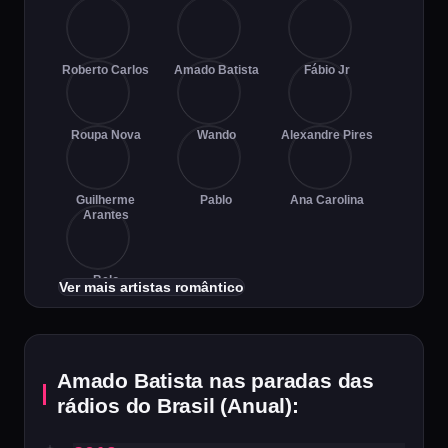
Roberto Carlos
Amado Batista
Fábio Jr
Roupa Nova
Wando
Alexandre Pires
Guilherme
Pablo
Ana Carolina
Arantes
Belo
Ver mais artistas romântico
Amado Batista nas paradas das
rádios do Brasil (Anual):