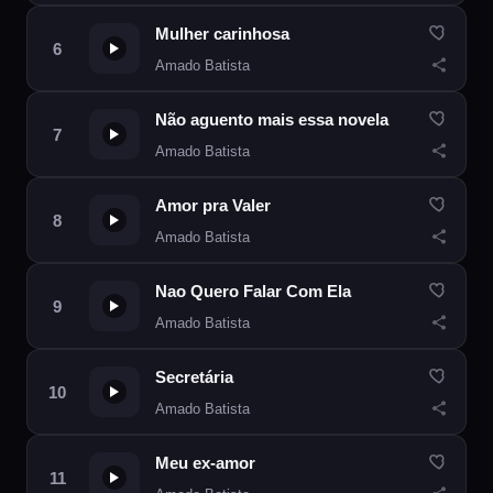
Mulher carinhosa
Amado Batista
Não aguento mais essa novela
Amado Batista
Amor pra Valer
Amado Batista
Nao Quero Falar Com Ela
Amado Batista
Secretária
Amado Batista
Meu ex-amor