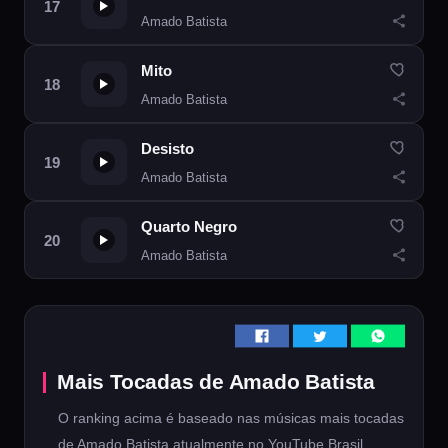
Amado Batista
Mito
Amado Batista
Desisto
Amado Batista
Quarto Negro
Amado Batista
Mais Tocadas de Amado Batista
O ranking acima é baseado nas músicas mais tocadas
de Amado Batista atualmente no YouTube Brasil.