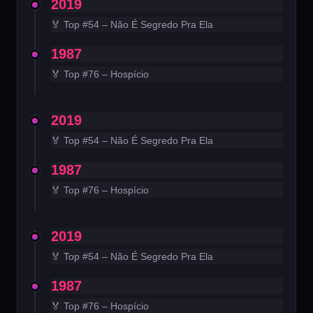
2019
🏅 Top #54 – Não É Segredo Pra Ela
1987
🏅 Top #76 – Hospício
2019
🏅 Top #54 – Não É Segredo Pra Ela
1987
🏅 Top #76 – Hospício
2019
🏅 Top #54 – Não É Segredo Pra Ela
1987
🏅 Top #76 – Hospício