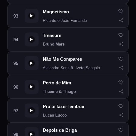
Magnetismo
Ricardo e João Fernando
Treasure
Bruno Mars
Não Me Compares
Alejandro Sanz ft. Ivete Sangalo
Perto de Mim
Thaeme & Thiago
Pra te fazer lembrar
Lucas Lucco
Depois da Briga