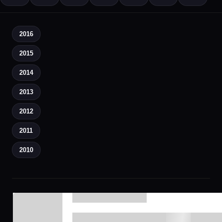
2016
2015
2014
2013
2012
2011
2010
▶