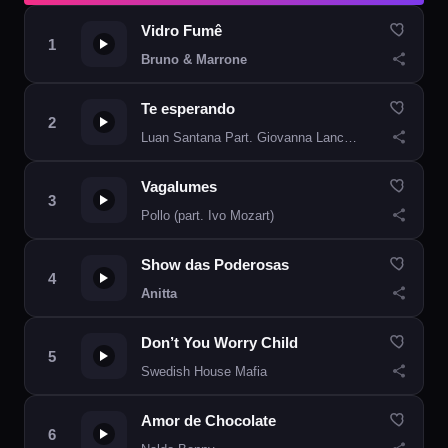
Vidro Fumê
Bruno & Marrone
Te esperando
Luan Santana Part. Giovanna Lancellotti
Vagalumes
Pollo (part. Ivo Mozart)
Show das Poderosas
Anitta
Don’t You Worry Child
Swedish House Mafia
Amor de Chocolate