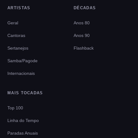
ARTISTAS
DÉCADAS
Geral
Anos 80
Cantoras
Anos 90
Sertanejos
Flashback
Samba/Pagode
Internacionais
MAIS TOCADAS
Top 100
Linha do Tempo
Paradas Anuais