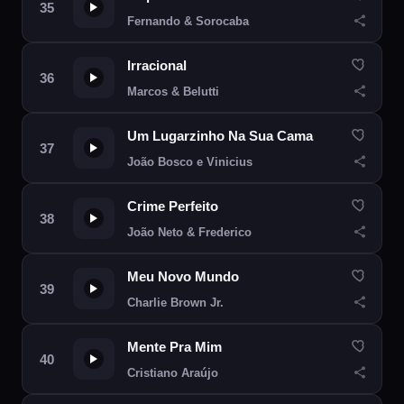
Fernando & Sorocaba
Irracional
Marcos & Belutti
Um Lugarzinho Na Sua Cama
João Bosco e Vinicius
Crime Perfeito
João Neto & Frederico
Meu Novo Mundo
Charlie Brown Jr.
Mente Pra Mim
Cristiano Araújo