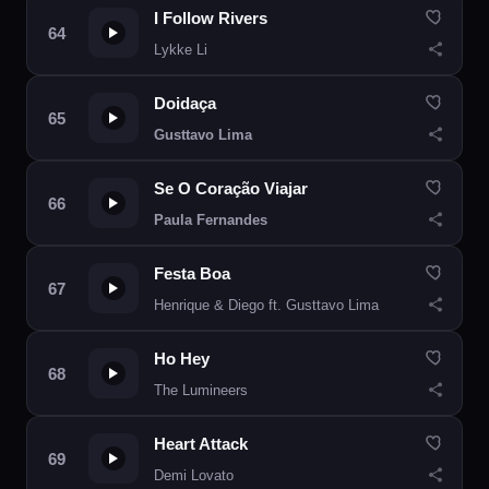
I Follow Rivers
Lykke Li
Doidaça
Gusttavo Lima
Se O Coração Viajar
Paula Fernandes
Festa Boa
Henrique & Diego ft. Gusttavo Lima
Ho Hey
The Lumineers
Heart Attack
Demi Lovato