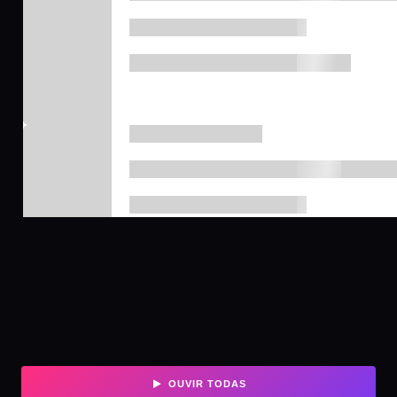
OUVIR TODAS