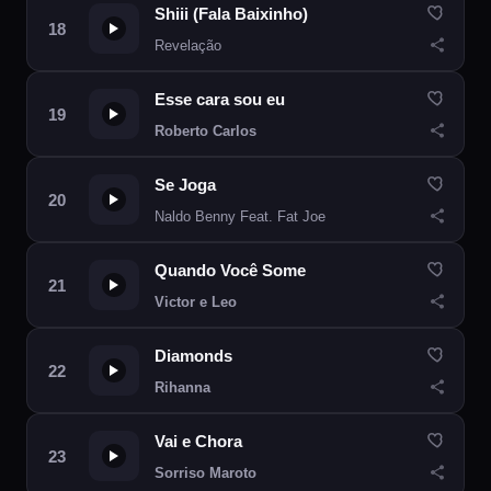
Shiii (Fala Baixinho)
Revelação
Esse cara sou eu
Roberto Carlos
Se Joga
Naldo Benny Feat. Fat Joe
Quando Você Some
Victor e Leo
Diamonds
Rihanna
Vai e Chora
Sorriso Maroto