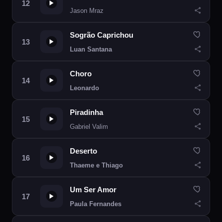
Jason Mraz
Sogrão Caprichou
Luan Santana
Choro
Leonardo
Piradinha
Gabriel Valim
Deserto
Thaeme e Thiago
Um Ser Amor
Paula Fernandes