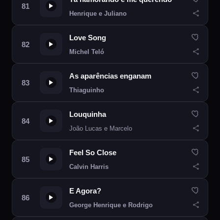
Henrique e Juliano
Love Song
Michel Teló
As aparências enganam
Thiaguinho
Louquinha
João Lucas e Marcelo
Feel So Close
Calvin Harris
E Agora?
George Henrique e Rodrigo