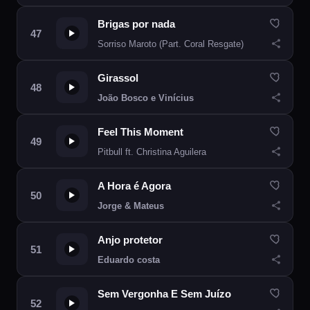
Brigas por nada
Sorriso Maroto (Part. Coral Resgate)
Girassol
João Bosco e Vinícius
Feel This Moment
Pitbull ft. Christina Aguilera
A Hora é Agora
Jorge & Mateus
Anjo protetor
Eduardo costa
Sem Vergonha E Sem Juízo