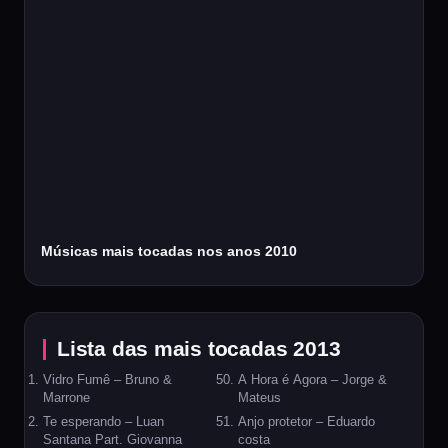
Músicas mais tocadas nos anos 2010
Lista das mais tocadas 2013
Vidro Fumê – Bruno &
A Hora é Agora – Jorge &
Marrone
Mateus
Te esperando – Luan
Anjo protetor – Eduardo
Santana Part. Giovanna
costa