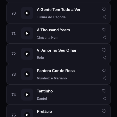
A Gente Tem Tudo a Ver
Turma do Pagode
A Thousand Years
Christina Perri
Vi Amor no Seu Olhar
Belo
Pantera Cor de Rosa
Munhoz e Mariano
Tantinho
Daniel
Prefácio