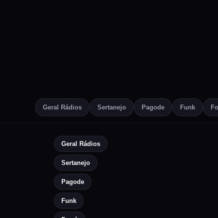
Geral Rádios
Sertanejo
Pagode
Funk
Fo
Geral Rádios
Sertanejo
Pagode
Funk