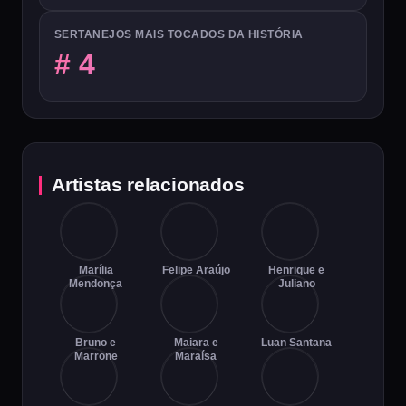
SERTANEJOS MAIS TOCADOS DA HISTÓRIA
# 4
Artistas relacionados
Marília
Felipe Araújo
Henrique e
Mendonça
Juliano
Bruno e
Maiara e
Luan Santana
Marrone
Maraísa