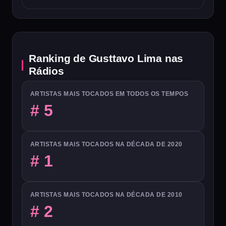
Ranking de Gusttavo Lima nas
Rádios
ARTISTAS MAIS TOCADOS EM TODOS OS TEMPOS
# 5
ARTISTAS MAIS TOCADOS NA DÉCADA DE 2020
# 1
ARTISTAS MAIS TOCADOS NA DÉCADA DE 2010
# 2