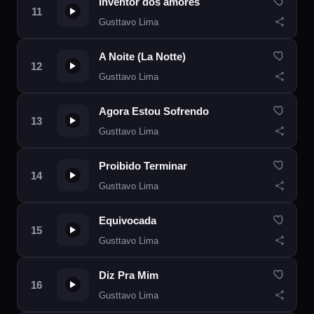
Inventor dos amores
Gusttavo Lima
A Noite (La Notte)
Gusttavo Lima
Agora Estou Sofrendo
Gusttavo Lima
Proibido Terminar
Gusttavo Lima
Equivocada
Gusttavo Lima
Diz Pra Mim
Gusttavo Lima