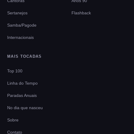
Cantoras
Anos 90
Sertanejos
Flashback
Samba/Pagode
Internacionais
MAIS TOCADAS
Top 100
Linha do Tempo
Paradas Anuais
No dia que nasceu
Sobre
Contato