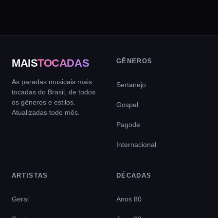
MAIS
TOCADAS
GÊNEROS
As paradas musicais mais
Sertanejo
tocadas do Brasil, de todos
os gêneros e estilos.
Gospel
Atualizadas todo mês.
Pagode
Internacional
ARTISTAS
DÉCADAS
Geral
Anos 80