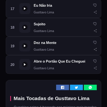
Eu Não Iria
Gusttavo Lima
Sujeito
Gusttavo Lima
Dez na Mente
Gusttavo Lima
Abre o Portão Que Eu Cheguei
Gusttavo Lima
Mais Tocadas de Gusttavo Lima