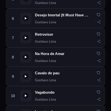
Gusttavo Lima
Desejo Imortal (It Must Have Been Love)
Gusttavo Lima
Retrovisor
Gusttavo Lima
Na Hora de Amar
Gusttavo Lima
Cavalo de pau
Gusttavo Lima
Vagabundo
Gusttavo Lima