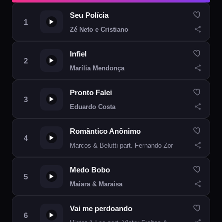
Seu Polícia
Zé Neto e Cristiano
Infiel
Marília Mendonça
Pronto Falei
Eduardo Costa
Romântico Anônimo
Marcos & Belutti part. Fernando Zor
Medo Bobo
Maiara & Maraisa
Vai me perdoando