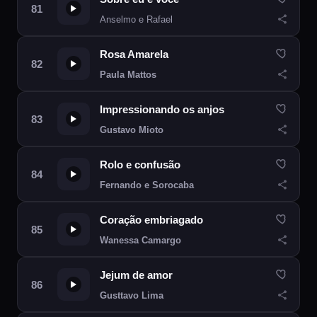
Anselmo e Rafael
Rosa Amarela
Paula Mattos
Impressionando os anjos
Gustavo Mioto
Rolo e confusão
Fernando e Sorocaba
Coração embriagado
Wanessa Camargo
Jejum de amor
Gusttavo Lima