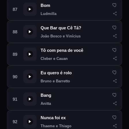
Bom
Ludmilla
Que Bar que Cê Tá?
João Bosco e Vinícius
Tô com pena de você
Cleber e Cauan
Eu quero é rolo
Bruno e Barretto
Bang
Anitta
Nunca foi ex
Thaeme e Thiago