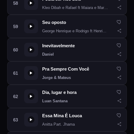
Kleo Dibah e Rafael ft Maiara e Maraisa
Seu oposto
George Henrique e Rodrigo ft Henrique e Juliano
Inevitavelmente
Daniel
Pra Sempre Com Você
Jorge & Mateus
Dia, lugar e hora
Luan Santana
Essa Mina É Louca
Anitta Part. Jhama