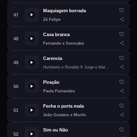
Maquiagem borrada
Zé Felipe
Casa branca
Fernando e Sorocaba
Carencia
Humberto e Ronaldo ft Jorge e Mateus
Piração
Paula Fernandes
Fecha o porta mala
João Gustavo e Murilo
Sim ou Não