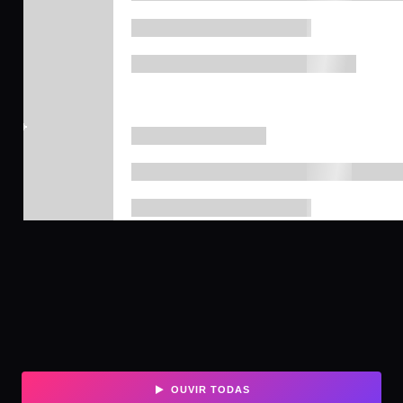
OUVIR TODAS