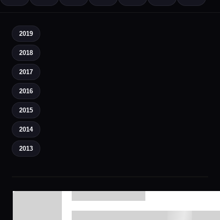
2019
2018
2017
2016
2015
2014
2013
▶