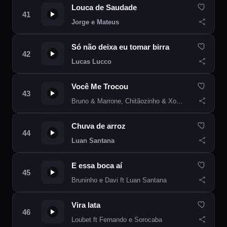
Louca de Saudade
Jorge e Mateus
Só não deixa eu tomar birra
Lucas Lucco
Você Me Trocou
Bruno & Marrone, Chitãozinho & Xororó
Chuva de arroz
Luan Santana
E essa boca aí
Bruninho e Davi ft Luan Santana
Vira lata
Loubet ft Fernando e Sorocaba