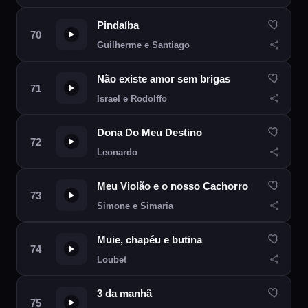
Pindaíba
Guilherme e Santiago
Não existe amor sem brigas
Israel e Rodolffo
Dona Do Meu Destino
Leonardo
Meu Violão e o nosso Cachorro
Simone e Simaria
Muie, chapéu e butina
Loubet
3 da manhã