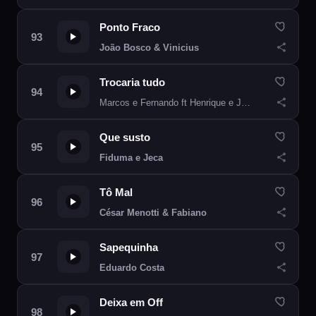
Ponto Fraco
João Bosco & Vinicius
Trocaria tudo
Marcos e Fernando ft Henrique e Juliano
Que susto
Fiduma e Jeca
Tô Mal
César Menotti & Fabiano
Sapequinha
Eduardo Costa
Deixa em Off