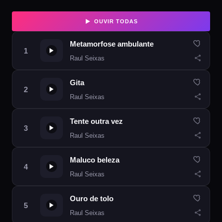
OUVIR TODAS
Metamorfose ambulante
Raul Seixas
Gita
Raul Seixas
Tente outra vez
Raul Seixas
Maluco beleza
Raul Seixas
Ouro de tolo
Raul Seixas