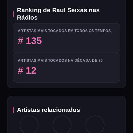
Ranking de Raul Seixas nas
Rádios
ARTISTAS MAIS TOCADOS EM TODOS OS TEMPOS
# 135
ARTISTAS MAIS TOCADOS NA DÉCADA DE 70
# 12
Artistas relacionados