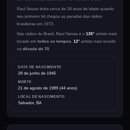
Raul Seixas tinha cerca de 28 anos de idade quando
seu primeiro hit chegou as paradas das rádios
brasileiras em 1973.
Nas rádios do Brasil, Raul Seixas é o
135°
artista mais
tocado em
todos os tempos
,
12°
artista mais tocado
na
década de 70
.
DATA DE NASCIMENTO
28 de junho de 1945
MORTE
21 de agosto de 1989 (44 anos)
LOCAL DE NASCIMENTO:
Salvador, BA