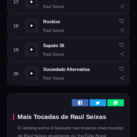
Raul Seixas
Rockixe
Raul Seixas
Sapato 36
Raul Seixas
Sociedade Alternativa
Raul Seixas
Mais Tocadas de Raul Seixas
O ranking acima é baseado nas músicas mais tocadas
de Raul Seixas atualmente no YouTube Brasil.