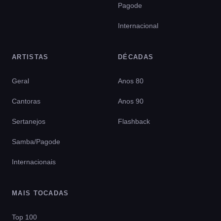
Pagode
Internacional
ARTISTAS
DÉCADAS
Geral
Anos 80
Cantoras
Anos 90
Sertanejos
Flashback
Samba/Pagode
Internacionais
MAIS TOCADAS
Top 100