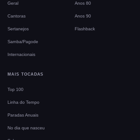
Geral
Anos 80
Cantoras
Anos 90
Sertanejos
Flashback
Samba/Pagode
Internacionais
MAIS TOCADAS
Top 100
Linha do Tempo
Paradas Anuais
No dia que nasceu