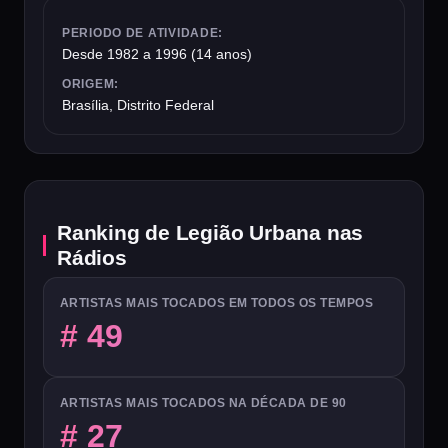
PERIODO DE ATIVIDADE:
Desde 1982 a 1996 (14 anos)
ORIGEM:
Brasília, Distrito Federal
Ranking de Legião Urbana nas
Rádios
ARTISTAS MAIS TOCADOS EM TODOS OS TEMPOS
# 49
ARTISTAS MAIS TOCADOS NA DÉCADA DE 90
# 27