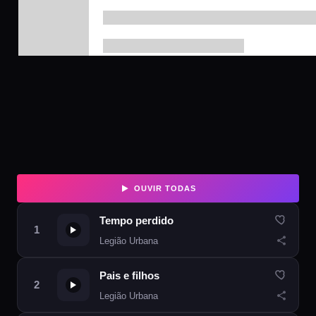
OUVIR TODAS
Tempo perdido
Legião Urbana
Pais e filhos
Legião Urbana