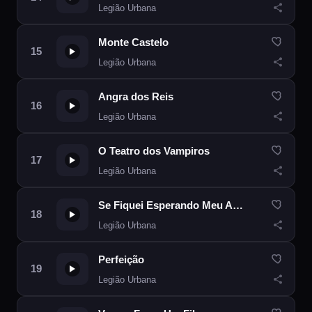
Legião Urbana
Monte Castelo
Legião Urbana
Angra dos Reis
Legião Urbana
O Teatro dos Vampiros
Legião Urbana
Se Fiquei Esperando Meu Amor Passar
Legião Urbana
Perfeição
Legião Urbana