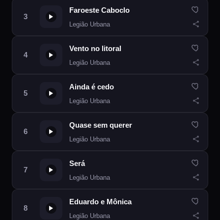
Faroeste Caboclo
Legião Urbana
Vento no litoral
Legião Urbana
Ainda é cedo
Legião Urbana
Quase sem querer
Legião Urbana
Será
Legião Urbana
Eduardo e Mônica
Legião Urbana