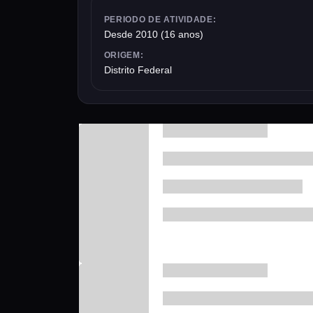
PERIODO DE ATIVIDADE:
Desde 2010 (16 anos)
ORIGEM:
Distrito Federal