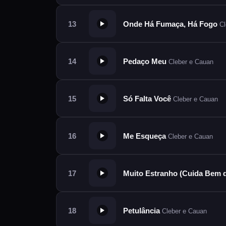
Onde Há Fumaça, Há Fogo
Cl
Pedaço Meu
Cleber e Cauan
Só Falta Você
Cleber e Cauan
Me Esqueça
Cleber e Cauan
Muito Estranho (Cuida Bem 
Petulância
Cleber e Cauan