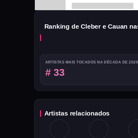
Ranking de Cleber e Cauan na
ARTISTAS MAIS TOCADOS NA DÉCADA DE 202
# 33
Artistas relacionados