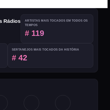
s Rádios
ARTISTAS MAIS TOCADOS EM TODOS OS
TEMPOS
# 119
0
SERTANEJOS MAIS TOCADOS DA HISTÓRIA
# 42