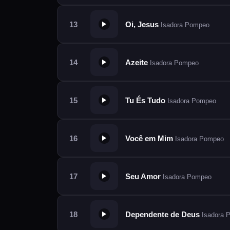
Oi, Jesus
Isadora Pompeo
Azeite
Isadora Pompeo
Tu És Tudo
Isadora Pompeo
Você em Mim
Isadora Pompeo
Seu Amor
Isadora Pompeo
Dependente de Deus
Isadora 