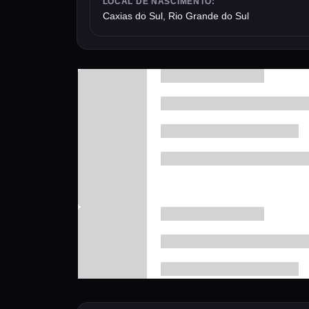
LOCAL DE NASCIMENTO:
Caxias do Sul, Rio Grande do Sul