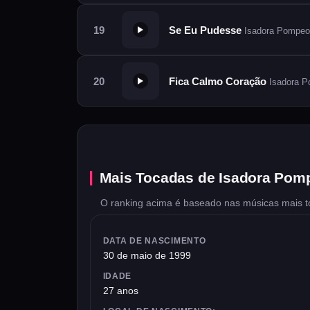
Se Eu Pudesse
Isadora Pompeo
Fica Calmo Coração
Isadora 
Mais Tocadas de Isadora Pom
O ranking acima é baseado nas músicas mais t
DATA DE NASCIMENTO
30 de maio de 1999
IDADE
27 anos