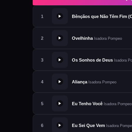
Bênçãos que Não Têm Fim (C
Ovelhinha
Isadora Pompeo
Os Sonhos de Deus
Isadora P
Aliança
Isadora Pompeo
Eu Tenho Você
Isadora Pompeo
Eu Sei Que Vem
Isadora Pompe