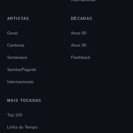
ARTISTAS
DÉCADAS
Geral
Anos 80
Cantoras
Anos 90
Sertanejos
Flashback
Samba/Pagode
Internacionais
MAIS TOCADAS
Top 100
Linha do Tempo