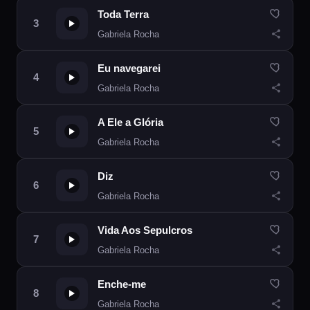
Toda Terra
Gabriela Rocha
Eu navegarei
Gabriela Rocha
A Ele a Glória
Gabriela Rocha
Diz
Gabriela Rocha
Vida Aos Sepulcros
Gabriela Rocha
Enche-me
Gabriela Rocha