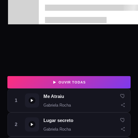
OUVIR TODAS
Me Atraiu
Gabriela Rocha
Lugar secreto
Gabriela Rocha