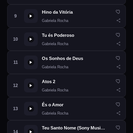
Hino da Vitória
Gabriela Rocha
Tu és Poderoso
Gabriela Rocha
Os Sonhos de Deus
Gabriela Rocha
Atos 2
Gabriela Rocha
És o Amor
Gabriela Rocha
Teu Santo Nome (Sony Music Live)