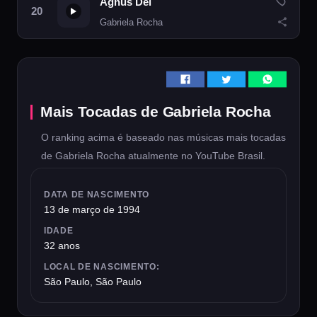
Agnus Dei
Gabriela Rocha
Mais Tocadas de Gabriela Rocha
O ranking acima é baseado nas músicas mais tocadas
de Gabriela Rocha atualmente no YouTube Brasil.
DATA DE NASCIMENTO
13 de março de 1994
IDADE
32 anos
LOCAL DE NASCIMENTO:
São Paulo, São Paulo