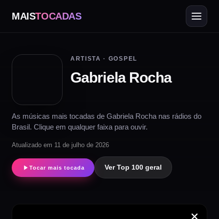
MAIS
TOCADAS
ARTISTA · GOSPEL
Gabriela Rocha
As músicas mais tocadas de Gabriela Rocha nas rádios do
Brasil. Clique em qualquer faixa para ouvir.
Atualizado em 11 de julho de 2026
Ver Top 100 geral
Tocar mais tocada