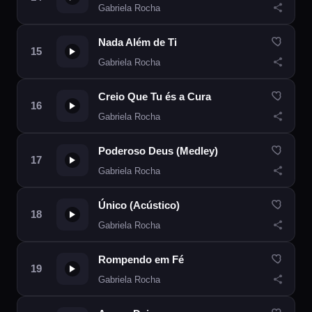
Gabriela Rocha
Nada Além de Ti
Gabriela Rocha
Creio Que Tu és a Cura
Gabriela Rocha
Poderoso Deus (Medley)
Gabriela Rocha
Único (Acústico)
Gabriela Rocha
Rompendo em Fé
Gabriela Rocha