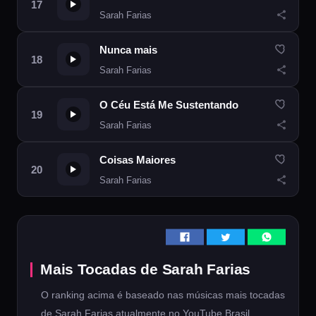
Sarah Farias
Nunca mais
Sarah Farias
O Céu Está Me Sustentando
Sarah Farias
Coisas Maiores
Sarah Farias
Mais Tocadas de Sarah Farias
O ranking acima é baseado nas músicas mais tocadas
de Sarah Farias atualmente no YouTube Brasil.