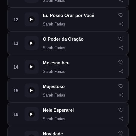
Sarah Farias
Eu Posso Orar por Você
Sarah Farias
O Poder da Oração
Sarah Farias
Me escolheu
Sarah Farias
Majestoso
Sarah Farias
Nele Esperarei
Sarah Farias
Novidade