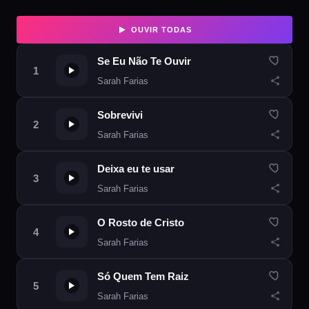
OUVIR TODAS
Se Eu Não Te Ouvir
Sarah Farias
Sobrevivi
Sarah Farias
Deixa eu te usar
Sarah Farias
O Rosto de Cristo
Sarah Farias
Só Quem Tem Raiz
Sarah Farias