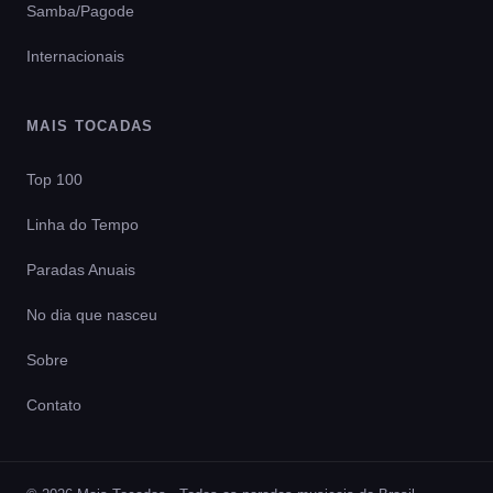
Samba/Pagode
Internacionais
MAIS TOCADAS
Top 100
Linha do Tempo
Paradas Anuais
No dia que nasceu
Sobre
Contato