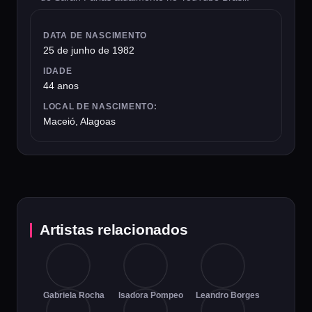
DATA DE NASCIMENTO
25 de junho de 1982
IDADE
44 anos
LOCAL DE NASCIMENTO:
Maceió, Alagoas
Artistas relacionados
Gabriela Rocha
Isadora Pompeo
Leandro Borges