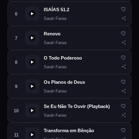
ISAÍAS 51.2
Sarah Farias
Renovo
Sarah Farias
O Todo Poderoso
Sarah Farias
Os Planos de Deus
Sarah Farias
Se Eu Não Te Ouvir (Playback)
Sarah Farias
Transforma em Bênção