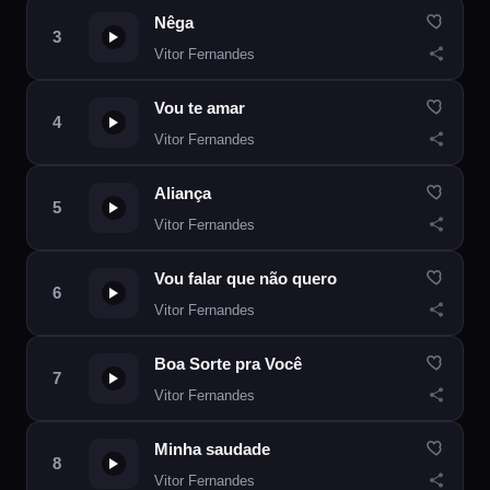
Nêga
Vitor Fernandes
Vou te amar
Vitor Fernandes
Aliança
Vitor Fernandes
Vou falar que não quero
Vitor Fernandes
Boa Sorte pra Você
Vitor Fernandes
Minha saudade
Vitor Fernandes