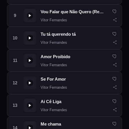
Vou Falar que Não Quero (Remix)
Vitor Fernandes
Tu tá querendo tá
Vitor Fernandes
Amor Proibido
Vitor Fernandes
Se For Amor
Vitor Fernandes
Ai Cê Liga
Vitor Fernandes
Me chama