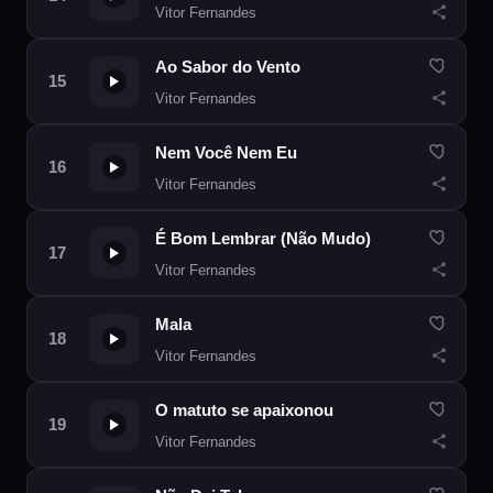
Vitor Fernandes
Ao Sabor do Vento
Vitor Fernandes
Nem Você Nem Eu
Vitor Fernandes
É Bom Lembrar (Não Mudo)
Vitor Fernandes
Mala
Vitor Fernandes
O matuto se apaixonou
Vitor Fernandes