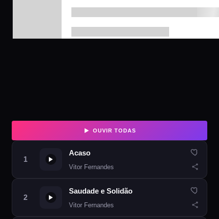
OUVIR TODAS
Acaso
Vitor Fernandes
Saudade e Solidão
Vitor Fernandes