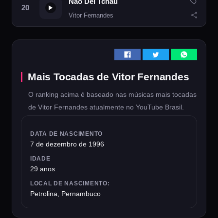
Não Dei Tchau
Vitor Fernandes
Mais Tocadas de Vitor Fernandes
O ranking acima é baseado nas músicas mais tocadas
de Vitor Fernandes atualmente no YouTube Brasil.
DATA DE NASCIMENTO
7 de dezembro de 1996
IDADE
29 anos
LOCAL DE NASCIMENTO:
Petrolina, Pernambuco