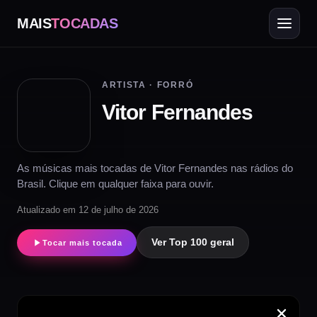
MAIS
TOCADAS
ARTISTA · FORRÓ
Vitor Fernandes
As músicas mais tocadas de Vitor Fernandes nas rádios do
Brasil. Clique em qualquer faixa para ouvir.
Atualizado em 12 de julho de 2026
Ver Top 100 geral
Tocar mais tocada