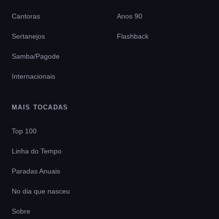
Cantoras
Anos 90
Sertanejos
Flashback
Samba/Pagode
Internacionais
MAIS TOCADAS
Top 100
Linha do Tempo
Paradas Anuais
No dia que nasceu
Sobre