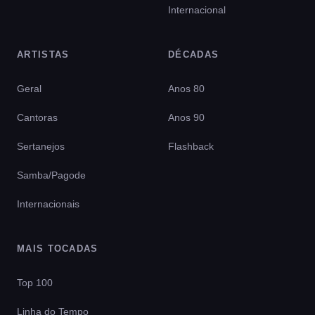
Internacional
ARTISTAS
DÉCADAS
Geral
Anos 80
Cantoras
Anos 90
Sertanejos
Flashback
Samba/Pagode
Internacionais
MAIS TOCADAS
Top 100
Linha do Tempo