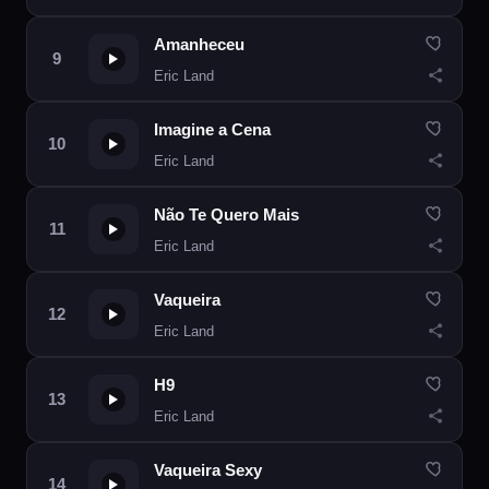
Amanheceu
Eric Land
Imagine a Cena
Eric Land
Não Te Quero Mais
Eric Land
Vaqueira
Eric Land
H9
Eric Land
Vaqueira Sexy