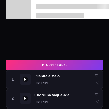
OUVIR TODAS
Pilantra e Meio
Eric Land
Chorei na Vaquejada
Eric Land