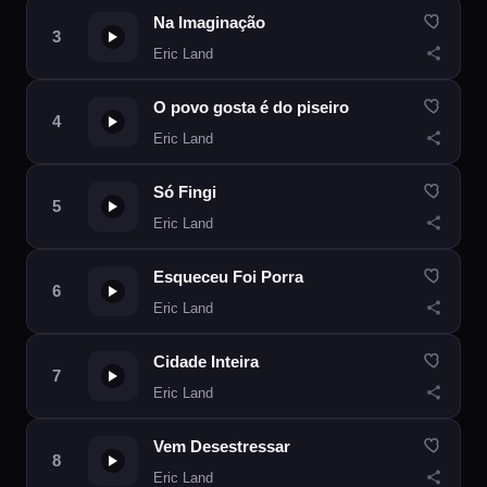
Na Imaginação
Eric Land
O povo gosta é do piseiro
Eric Land
Só Fingi
Eric Land
Esqueceu Foi Porra
Eric Land
Cidade Inteira
Eric Land
Vem Desestressar
Eric Land