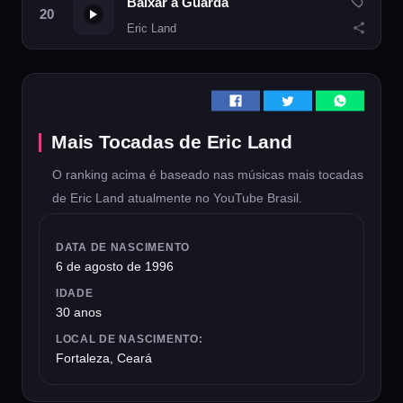
Baixar a Guarda
Eric Land
Mais Tocadas de Eric Land
O ranking acima é baseado nas músicas mais tocadas
de Eric Land atualmente no YouTube Brasil.
DATA DE NASCIMENTO
6 de agosto de 1996
IDADE
30 anos
LOCAL DE NASCIMENTO:
Fortaleza, Ceará