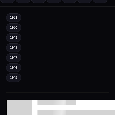
1951
1950
1949
1948
1947
1946
1945
▶