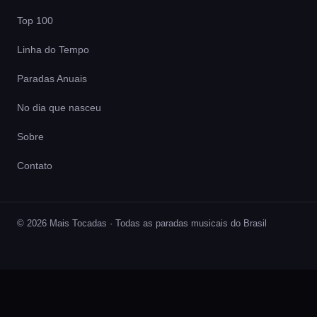
Top 100
Linha do Tempo
Paradas Anuais
No dia que nasceu
Sobre
Contato
© 2026 Mais Tocadas · Todas as paradas musicais do Brasil