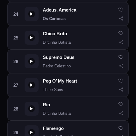
Adeus, America
Os Cariocas
Chico Brito
Dircinha Batista
Supremo Deus
Pedro Celestino
Peg O’ My Heart
Three Suns
Rio
Dircinha Batista
Flamengo