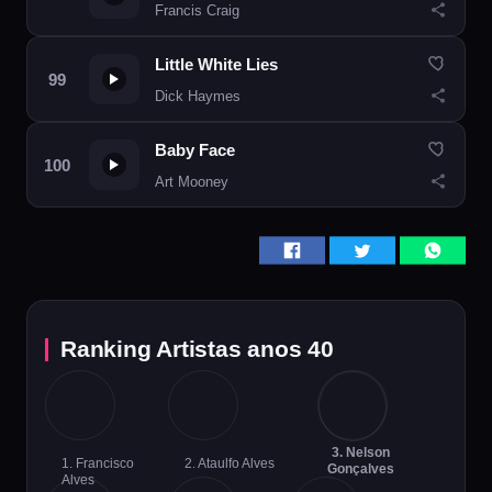
Francis Craig
Little White Lies
Dick Haymes
Baby Face
Art Mooney
Ranking Artistas anos 40
3. Nelson
1. Francisco
2. Ataulfo Alves
Gonçalves
Alves