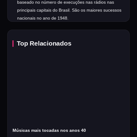
baseado no número de execuções nas rádios nas
principais capitais do Brasil. São os maiores sucessos
nacionais no ano de 1948.
Top Relacionados
Músicas mais tocadas nos anos 40