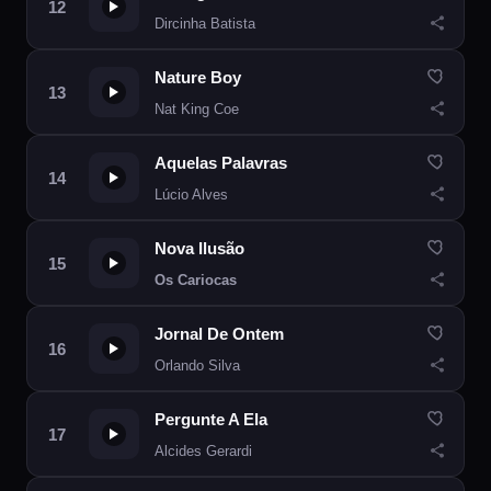
Dircinha Batista
Nature Boy
Nat King Coe
Aquelas Palavras
Lúcio Alves
Nova Ilusão
Os Cariocas
Jornal De Ontem
Orlando Silva
Pergunte A Ela
Alcides Gerardi