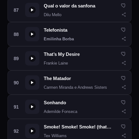
Qual o valor da sanfona
Dilu Mello
Telefonista
Emilinha Borba
That’s My Desire
Frankie Laine
The Matador
Carmen Miranda e Andrews Sisters
Sonhando
Ademilde Fonseca
Smoke! Smoke! Smoke! (that Cigarette)
Tex Williams