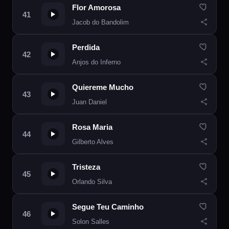
Flor Amorosa
Jacob do Bandolim
Perdida
Anjos do Inferno
Quiereme Mucho
Juan Daniel
Rosa Maria
Gilberto Alves
Tristeza
Orlando Silva
Segue Teu Caminho
Solon Salles