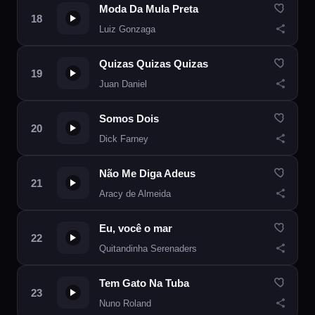
Moda Da Mula Preta
Luiz Gonzaga
Quizas Quizas Quizas
Juan Daniel
Somos Dois
Dick Farney
Não Me Diga Adeus
Aracy de Almeida
Eu, você o mar
Quitandinha Serenaders
Tem Gato Na Tuba
Nuno Roland