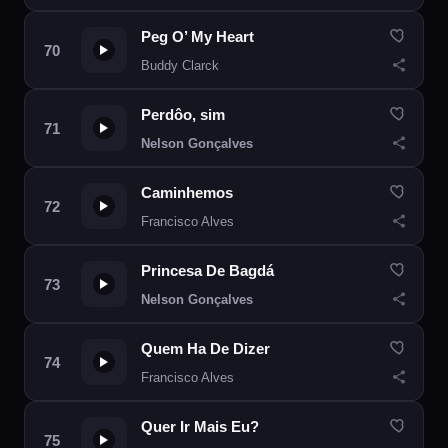
Peg O’ My Heart
Buddy Clarck
Perdôo, sim
Nelson Gonçalves
Caminhemos
Francisco Alves
Princesa De Bagdá
Nelson Gonçalves
Quem Ha De Dizer
Francisco Alves
Quer Ir Mais Eu?