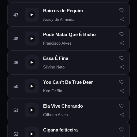
Bairros de Pequim
Aracy de Almeida
Pode Matar Que É Bicho
Francisco Alves
Essa É Fina
Silvino Neto
You Can’t Be True Dear
Ken Griffin
Ela Vive Chorando
Gilberto Alves
Cigana feiticeira