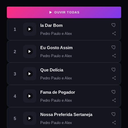
OUVIR TODAS
Ia Dar Bom
Pedro Paulo e Alex
Eu Gosto Assim
Pedro Paulo e Alex
Que Delícia
Pedro Paulo e Alex
Fama de Pegador
Pedro Paulo e Alex
Nossa Preferida Sertaneja
Pedro Paulo e Alex