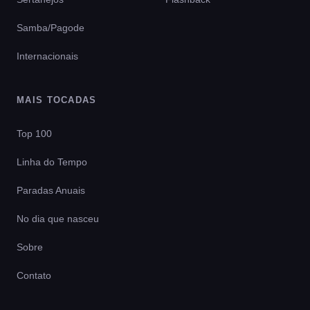
Samba/Pagode
Internacionais
MAIS TOCADAS
Top 100
Linha do Tempo
Paradas Anuais
No dia que nasceu
Sobre
Contato