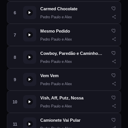
Carmed Chocolate
Pedro Paulo e Alex
Mesmo Pedido
Pedro Paulo e Alex
Cowboy, Paredão e Caminhonete
Pedro Paulo e Alex
Vem Vem
Pedro Paulo e Alex
Vish, Aff, Putz, Nossa
Pedro Paulo e Alex
Camionete Vai Pular