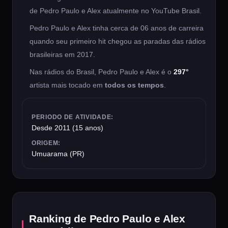
de Pedro Paulo e Alex atualmente no YouTube Brasil.
Pedro Paulo e Alex tinha cerca de 06 anos de carreira
quando seu primeiro hit chegou as paradas das rádios
brasileiras em 2017.
Nas rádios do Brasil, Pedro Paulo e Alex é o
297°
artista mais tocado em
todos os tempos
.
PERIODO DE ATIVIDADE:
Desde 2011 (15 anos)
ORIGEM:
Umuarama (PR)
Ranking de Pedro Paulo e Alex