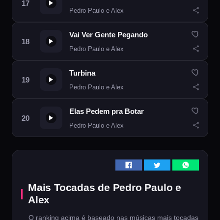
Pedro Paulo e Alex
Vai Ver Gente Pegando
Pedro Paulo e Alex
Turbina
Pedro Paulo e Alex
Elas Pedem pra Botar
Pedro Paulo e Alex
Mais Tocadas de Pedro Paulo e
Alex
O ranking acima é baseado nas músicas mais tocadas