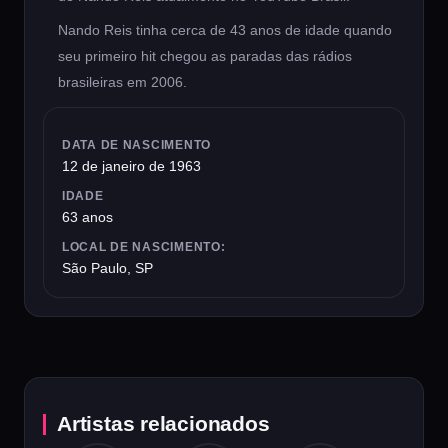
Nando Reis tinha cerca de 43 anos de idade quando
seu primeiro hit chegou as paradas das rádios
brasileiras em 2006.
DATA DE NASCIMENTO
12 de janeiro de 1963
IDADE
63 anos
LOCAL DE NASCIMENTO:
São Paulo, SP
Artistas relacionados