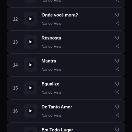
Nando Reis
Onde você mora?
Nando Reis
Resposta
Nando Reis
Mantra
Nando Reis
Equalize
Nando Reis
De Tanto Amor
Nando Reis
Em Todo Lugar