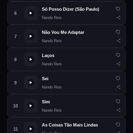
Só Posso Dizer (São Paulo)
Nando Reis
Não Vou Me Adaptar
Nando Reis
Laços
Nando Reis
Sei
Nando Reis
Sim
Nando Reis
As Coisas Tão Mais Lindas