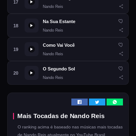
Nando Reis
Na Sua Estante
Nando Reis
Como Vai Você
Nando Reis
O Segundo Sol
Nando Reis
Mais Tocadas de Nando Reis
O ranking acima é baseado nas músicas mais tocadas
de Nando Reis atualmente no YouTube Brasil.