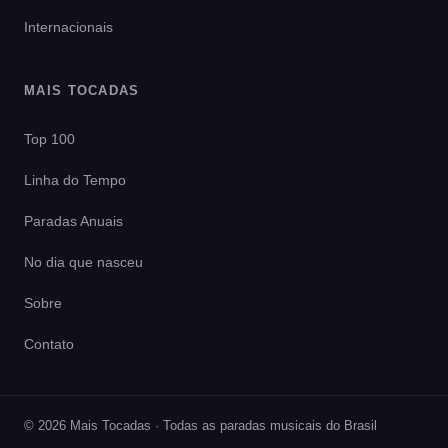
Internacionais
MAIS TOCADAS
Top 100
Linha do Tempo
Paradas Anuais
No dia que nasceu
Sobre
Contato
© 2026 Mais Tocadas · Todas as paradas musicais do Brasil