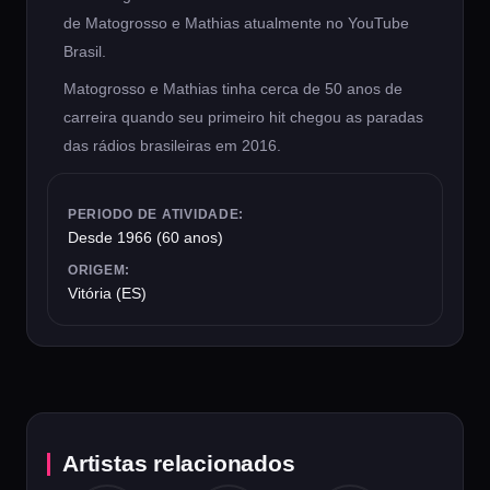
de Matogrosso e Mathias atualmente no YouTube
Brasil.
Matogrosso e Mathias tinha cerca de 50 anos de
carreira quando seu primeiro hit chegou as paradas
das rádios brasileiras em 2016.
PERIODO DE ATIVIDADE:
Desde 1966 (60 anos)
ORIGEM:
Vitória (ES)
Artistas relacionados