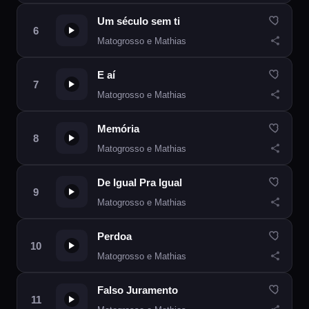
Um século sem ti
Matogrosso e Mathias
E aí
Matogrosso e Mathias
Memória
Matogrosso e Mathias
De Igual Pra Igual
Matogrosso e Mathias
Perdoa
Matogrosso e Mathias
Falso Juramento