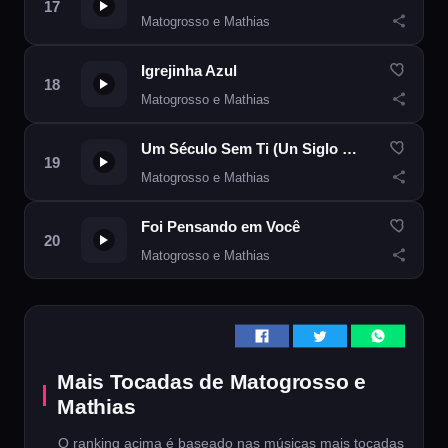
Matogrosso e Mathias
Igrejinha Azul
Matogrosso e Mathias
Um Século Sem Ti (Un Siglo Sin Ti)
Matogrosso e Mathias
Foi Pensando em Você
Matogrosso e Mathias
Mais Tocadas de Matogrosso e
Mathias
O ranking acima é baseado nas músicas mais tocadas