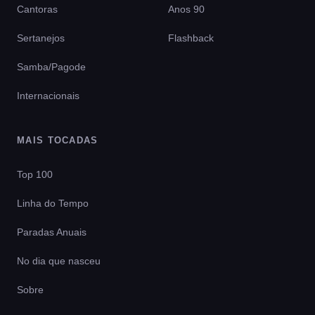
Cantoras
Anos 90
Sertanejos
Flashback
Samba/Pagode
Internacionais
MAIS TOCADAS
Top 100
Linha do Tempo
Paradas Anuais
No dia que nasceu
Sobre