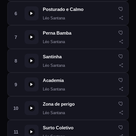
Posturado e Calmo
Léo Santana
Perna Bamba
Léo Santana
Santinha
Léo Santana
Academia
Léo Santana
Zona de perigo
Léo Santana
Surto Coletivo