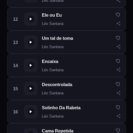
Léo Santana
Ele ou Eu
Léo Santana
Um tal de toma
Léo Santana
Encaixa
Léo Santana
Descontrolada
Léo Santana
Solinho Da Rabeta
Léo Santana
Cama Repetida