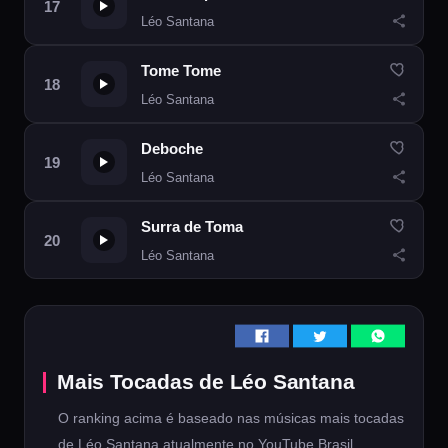
Léo Santana
Tome Tome
Léo Santana
Deboche
Léo Santana
Surra de Toma
Léo Santana
Mais Tocadas de Léo Santana
O ranking acima é baseado nas músicas mais tocadas
de Léo Santana atualmente no YouTube Brasil.