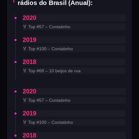
rádios do Brasil (Anual):
2020
🏅 Top #57 – Contatinho
2019
🏅 Top #100 – Contatinho
2018
🏅 Top #68 – 10 beijos de rua
2020
🏅 Top #57 – Contatinho
2019
🏅 Top #100 – Contatinho
2018