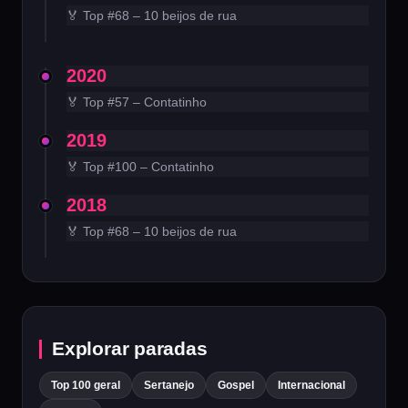
🏅 Top #68 – 10 beijos de rua
2020
🏅 Top #57 – Contatinho
2019
🏅 Top #100 – Contatinho
2018
🏅 Top #68 – 10 beijos de rua
Explorar paradas
Top 100 geral
Sertanejo
Gospel
Internacional