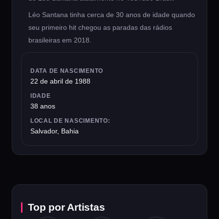
Léo Santana tinha cerca de 30 anos de idade quando
seu primeiro hit chegou as paradas das rádios
brasileiras em 2018.
DATA DE NASCIMENTO
22 de abril de 1988
IDADE
38 anos
LOCAL DE NASCIMENTO:
Salvador, Bahia
Top por Artistas