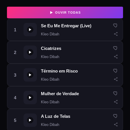
OUVIR TODAS
Se Eu Me Entregar (Live)
Kleo Dibah
Cicatrizes
Kleo Dibah
Término em Risco
Kleo Dibah
Mulher de Verdade
Kleo Dibah
A Luz de Telas
Kleo Dibah