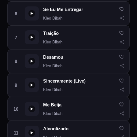
Se Eu Me Entregar
Kleo Dibah
Traição
Kleo Dibah
Desamou
Kleo Dibah
Sinceramente (Live)
Kleo Dibah
Me Beija
Kleo Dibah
Alcoolizado