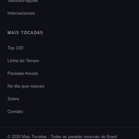
Samba/Pagode
Internacionais
MAIS TOCADAS
Top 100
Linha do Tempo
Paradas Anuais
No dia que nasceu
Sobre
Contato
© 2026 Mais Tocadas · Todas as paradas musicais do Brasil