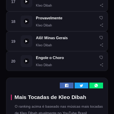
Kleo Dibah
Provavelmente
Kleo Dibah
Alô! Minas Gerais
Kleo Dibah
Engole o Choro
Kleo Dibah
Mais Tocadas de Kleo Dibah
O ranking acima é baseado nas músicas mais tocadas
de Kleo Dibah atualmente no YouTube Brasil.