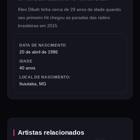
Kleo Dibah tinha cerca de 29 anos de idade quando
seu primeiro hit chegou as paradas das rádios
brasileiras em 2015.
DATA DE NASCIMENTO
20 de abril de 1986
IDADE
40 anos
LOCAL DE NASCIMENTO:
Ituiutaba, MG
Artistas relacionados