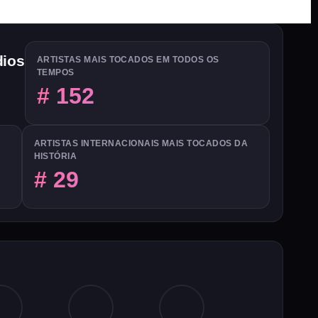
dios
ARTISTAS MAIS TOCADOS EM TODOS OS
TEMPOS
# 152
ARTISTAS INTERNACIONAIS MAIS TOCADOS DA
HISTÓRIA
# 29