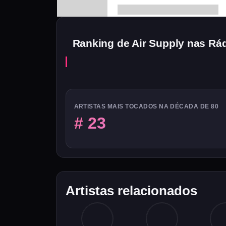
Ranking de Air Supply nas Rá
ARTISTAS MAIS TOCADOS NA DÉCADA DE 80
# 23
Artistas relacionados