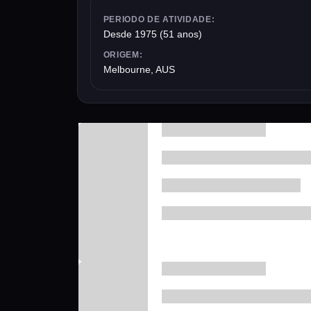
PERIODO DE ATIVIDADE:
Desde 1975 (51 anos)
ORIGEM:
Melbourne, AUS