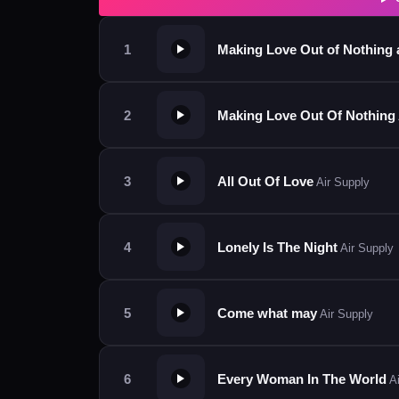
Making Love Out of Nothing at
Making Love Out Of Nothing A
All Out Of Love
Air Supply
Lonely Is The Night
Air Supply
Come what may
Air Supply
Every Woman In The World
Ai