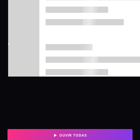
OUVIR TODAS