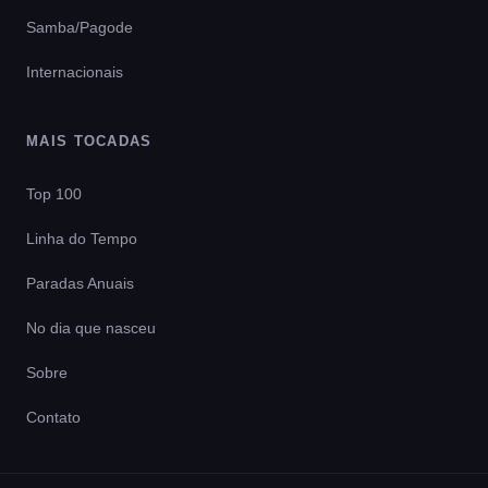
Samba/Pagode
Internacionais
MAIS TOCADAS
Top 100
Linha do Tempo
Paradas Anuais
No dia que nasceu
Sobre
Contato