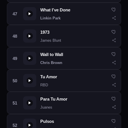
What I’ve Done
Linkin Park
1973
James Blunt
Wall to Wall
Chris Brown
Tu Amor
RBD
Para Tu Amor
Juanes
Pulsos