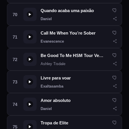
Quando acaba uma paixão
Daniel
Call Me When You’re Sober
Evanescence
Be Good To Me HSM Tour Venue
Ashley Tisdale
Livre para voar
Exaltasamba
Amor absoluto
Daniel
Tropa de Elite