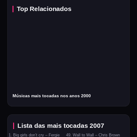
Top Relacionados
Músicas mais tocadas nos anos 2000
Lista das mais tocadas 2007
Big girls don’t cry – Fergie
Wall to Wall – Chris Brown