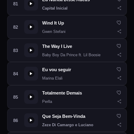
Capital Inicial
Wind It Up
Gwen Stefani
The Way I Live
Baby Boy Da Prince ft. Lil Boosie
Eu vou seguir
Marina Elali
Totalmente Demais
Perlla
Que Seja Bem-Vinda
Zeze Di Camargo e Luciano