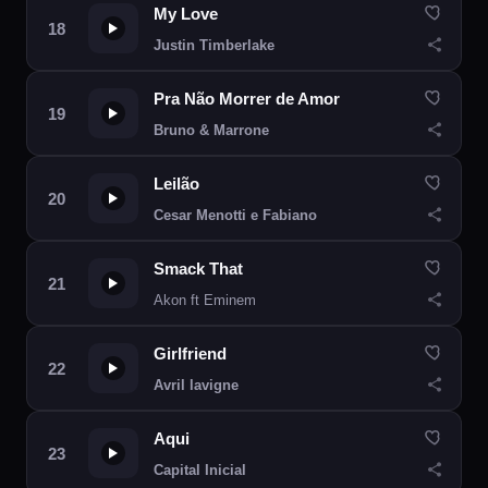
My Love
Justin Timberlake
Pra Não Morrer de Amor
Bruno & Marrone
Leilão
Cesar Menotti e Fabiano
Smack That
Akon ft Eminem
Girlfriend
Avril lavigne
Aqui
Capital Inicial