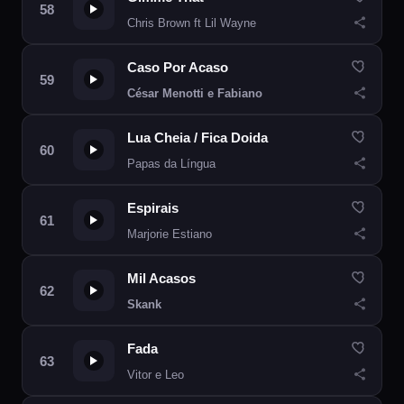
Chris Brown ft Lil Wayne
Caso Por Acaso
César Menotti e Fabiano
Lua Cheia / Fica Doida
Papas da Língua
Espirais
Marjorie Estiano
Mil Acasos
Skank
Fada
Vitor e Leo