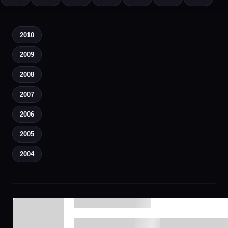
2010
2009
2008
2007
2006
2005
2004
▶