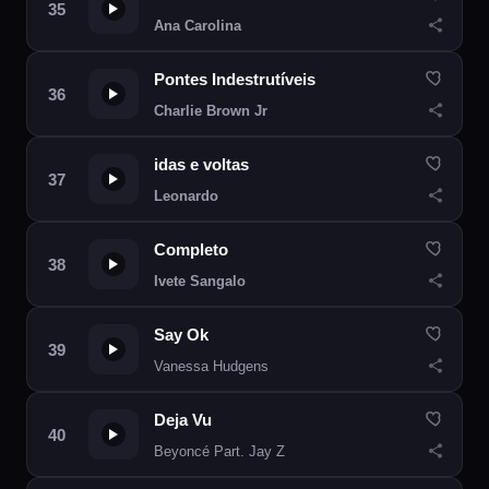
Ana Carolina
Pontes Indestrutíveis
Charlie Brown Jr
idas e voltas
Leonardo
Completo
Ivete Sangalo
Say Ok
Vanessa Hudgens
Deja Vu
Beyoncé Part. Jay Z