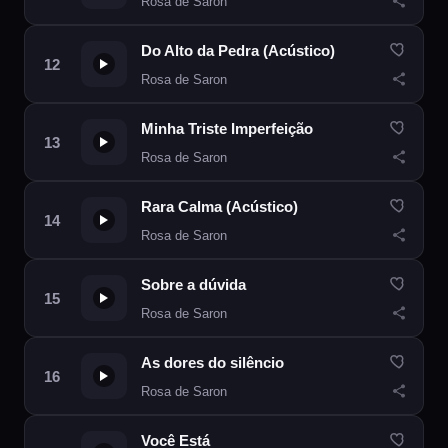
Rosa de Saron
Do Alto da Pedra (Acústico)
Rosa de Saron
Minha Triste Imperfeição
Rosa de Saron
Rara Calma (Acústico)
Rosa de Saron
Sobre a dúvida
Rosa de Saron
As dores do silêncio
Rosa de Saron
Você Está