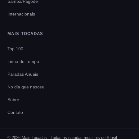
Samba/Pagode
Internacionais
MAIS TOCADAS
Top 100
Linha do Tempo
Paradas Anuais
No dia que nasceu
Sobre
Contato
© 2026 Mais Tocadas · Todas as paradas musicais do Brasil