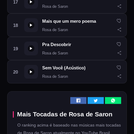
Rosa de Saron
Mais que um mero poema
Rosa de Saron
Pra Descobrir
Rosa de Saron
Sem Você (Acústico)
Rosa de Saron
Mais Tocadas de Rosa de Saron
O ranking acima é baseado nas músicas mais tocadas
de Rosa de Saron atualmente no YouTube Brasil.