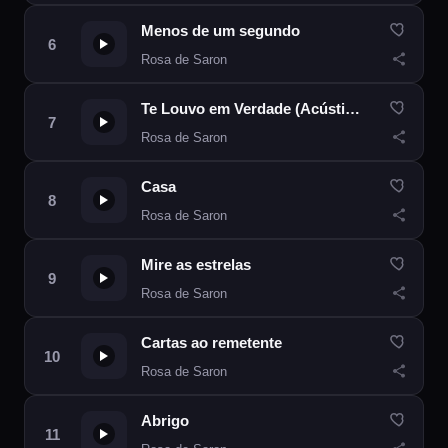
Menos de um segundo
Rosa de Saron
Te Louvo em Verdade (Acústico)
Rosa de Saron
Casa
Rosa de Saron
Mire as estrelas
Rosa de Saron
Cartas ao remetente
Rosa de Saron
Abrigo