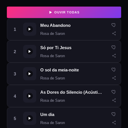
OUVIR TODAS
Meu Abandono
Rosa de Saron
Só por Ti Jesus
Rosa de Saron
O sol da meia-noite
Rosa de Saron
As Dores do Silencio (Acústico)
Rosa de Saron
Um dia
Rosa de Saron