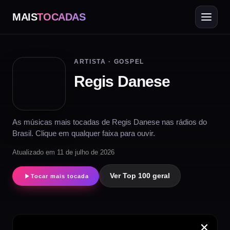
MAIS
TOCADAS
ARTISTA · GOSPEL
Regis Danese
As músicas mais tocadas de Regis Danese nas rádios do
Brasil. Clique em qualquer faixa para ouvir.
Atualizado em 11 de julho de 2026
Ver Top 100 geral
Tocar mais tocada