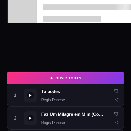
OUVIR TODAS
Tu podes
Regis Danese
Faz Um Milagre em Mim (Como Zaqueu, Eu Quero Subir)
Regis Danese