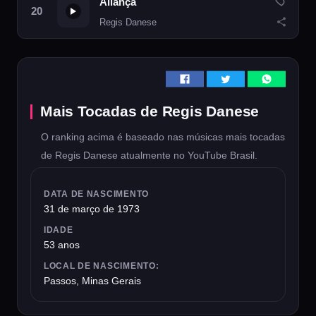
Aliança
Regis Danese
Mais Tocadas de Regis Danese
O ranking acima é baseado nas músicas mais tocadas
de Regis Danese atualmente no YouTube Brasil.
DATA DE NASCIMENTO
31 de março de 1973
IDADE
53 anos
LOCAL DE NASCIMENTO:
Passos, Minas Gerais