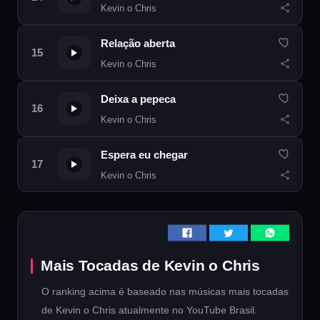
Kevin o Chris
Relação aberta
Kevin o Chris
Deixa a pepeca
Kevin o Chris
Espera eu chegar
Kevin o Chris
Mais Tocadas de Kevin o Chris
O ranking acima é baseado nas músicas mais tocadas
de Kevin o Chris atualmente no YouTube Brasil.