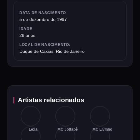
DATA DE NASCIMENTO
5 de dezembro de 1997
IDADE
28 anos
LOCAL DE NASCIMENTO:
Duque de Caxias, Rio de Janeiro
Artistas relacionados
Lexa
MC Jottapê
MC Livinho