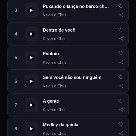
Puxando o lança no barco cheio de piranha
Kevin o Chris
Dentro de você
Kevin o Chris
Evoluiu
Kevin o Chris
Sem você não sou ninguém
Kevin o Chris
A gente
Kevin o Chris
Medley da gaiola
Kevin o Chris