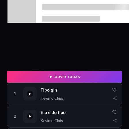
OUVIR TODAS
Tipo gin
Kevin o Chris
Ela é do tipo
Kevin o Chris