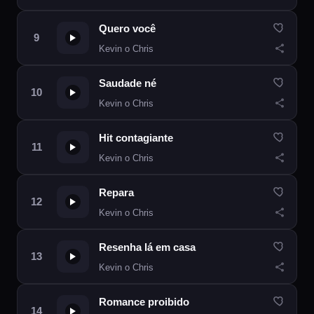
Quero você
Kevin o Chris
Saudade né
Kevin o Chris
Hit contagiante
Kevin o Chris
Repara
Kevin o Chris
Resenha lá em casa
Kevin o Chris
Romance proibido