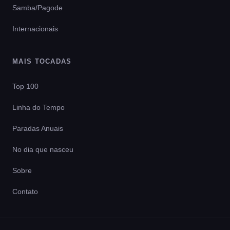
Samba/Pagode
Internacionais
MAIS TOCADAS
Top 100
Linha do Tempo
Paradas Anuais
No dia que nasceu
Sobre
Contato